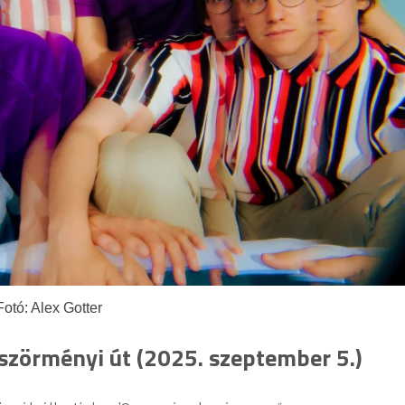
Fotó: Alex Gotter
szörményi út (2025. szeptember 5.)