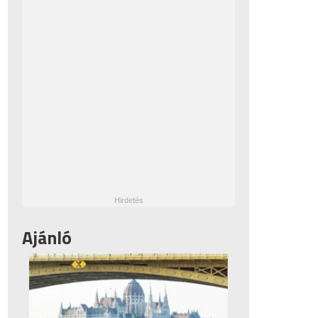
Ajánló