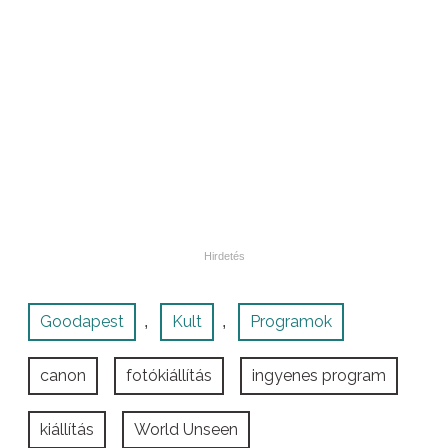
Goodapest
Kult
Programok
,
,
canon
fotókiállítás
ingyenes program
kiállítás
World Unseen