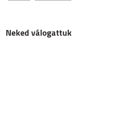
Neked válogattuk