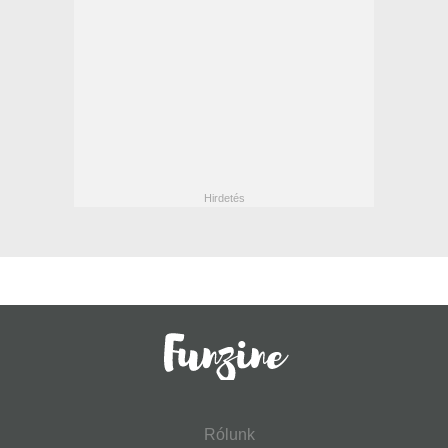
Rólunk