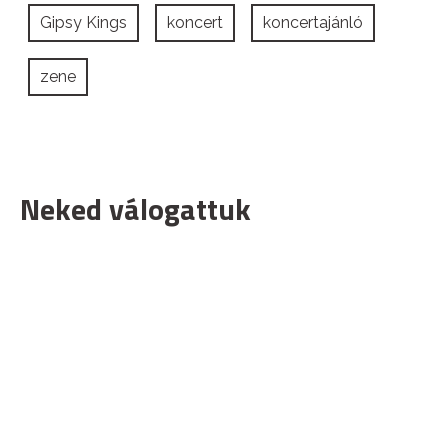
Gipsy Kings
koncert
koncertajánló
zene
Neked válogattuk