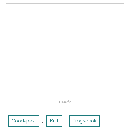
Goodapest
Kult
Programok
,
,