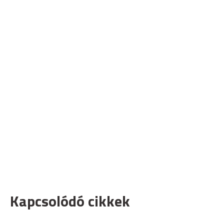
Kapcsolódó cikkek