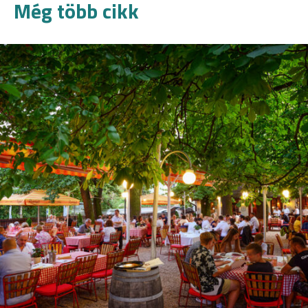
Még több cikk