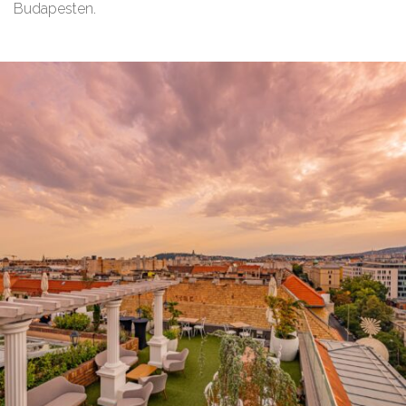
Budapesten.