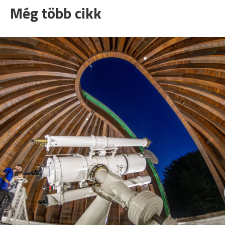
Még több cikk