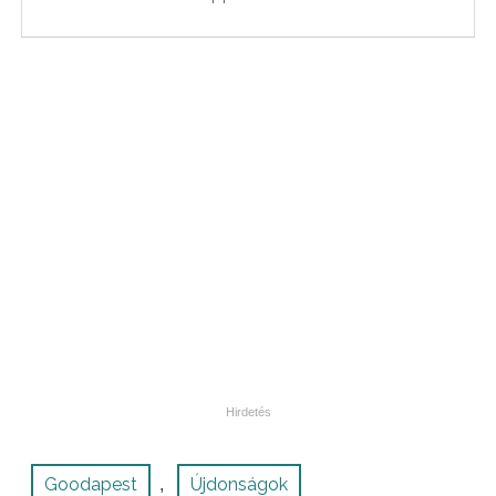
Goodapest
Újdonságok
,