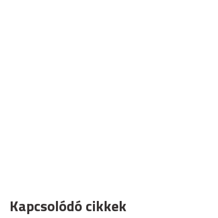
Kapcsolódó cikkek