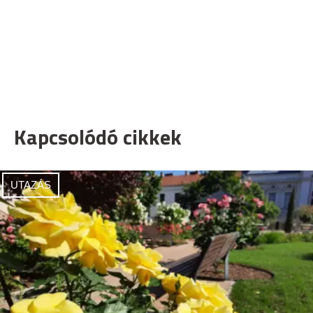
Kapcsolódó cikkek
UTAZÁS