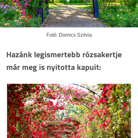
Fotó: Dornics Szilvia
Hazánk legismertebb rózsakertje
már meg is nyitotta kapuit: