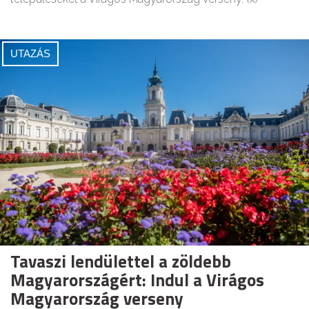
UTAZÁS
Tavaszi lendülettel a zöldebb
Magyarországért: Indul a Virágos
Magyarország verseny