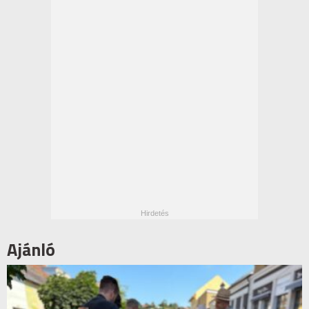
Ajánló