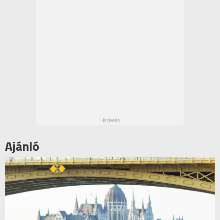
Ajánló