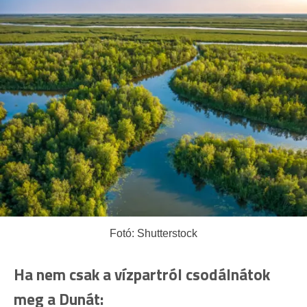
Fotó: Shutterstock
Ha nem csak a vízpartról csodálnátok
meg a Dunát: