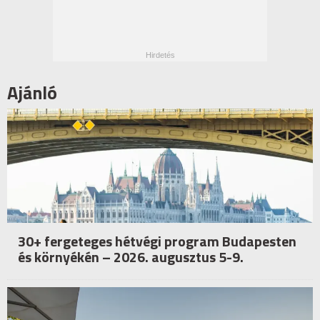
Ajánló
30+ fergeteges hétvégi program Budapesten
és környékén – 2026. augusztus 5-9.