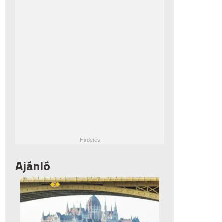
Ajánló