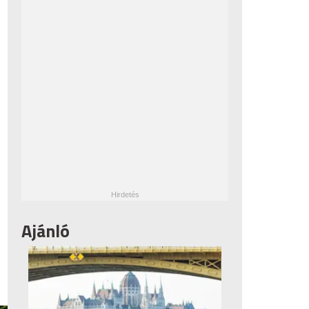
Ajánló