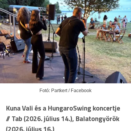
Fotó: Partkert / Facebook
Kuna Vali és a HungaroSwing koncertje
// Tab (2026. július 14.), Balatongyörök
(2026. július 16.)