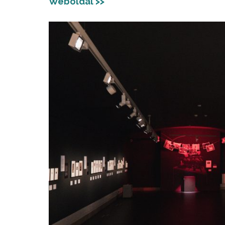
Weboldal >>