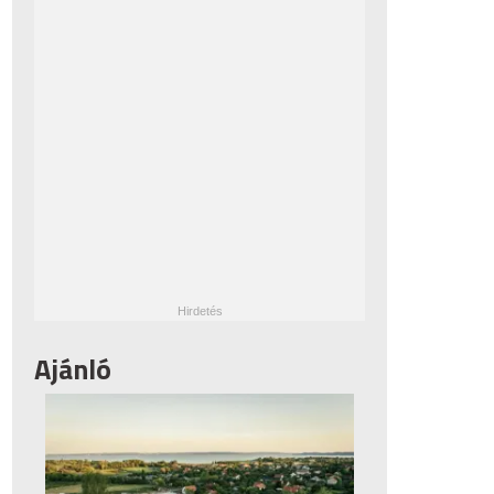
Ajánló