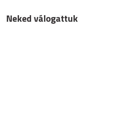
Neked válogattuk