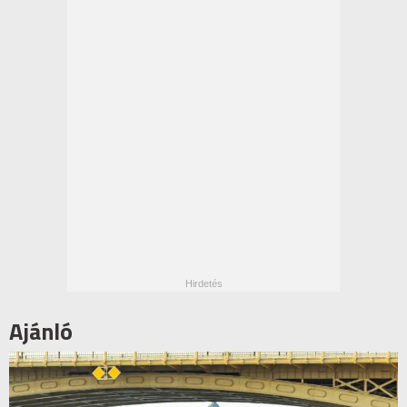
Ajánló