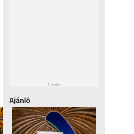
Ajánló