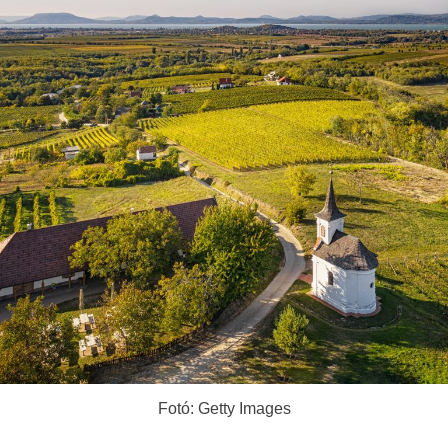
Fotó: Getty Images