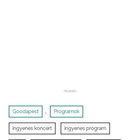
Goodapest
Programok
,
ingyenes koncert
ingyenes program