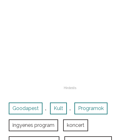
Goodapest
Kult
Programok
,
,
ingyenes program
koncert