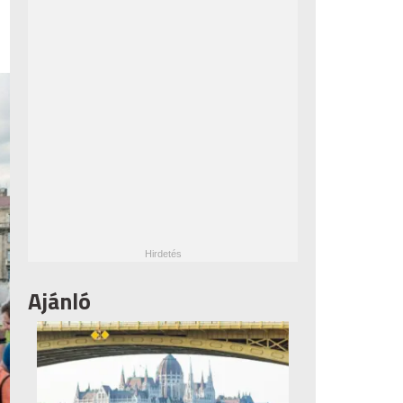
Ajánló