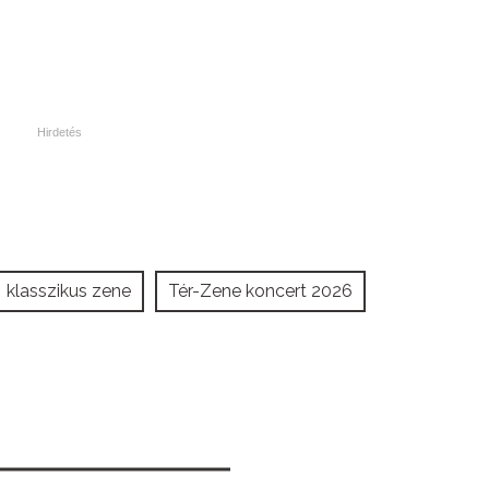
klasszikus zene
Tér-Zene koncert 2026