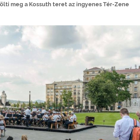
ölti meg a Kossuth teret az ingyenes Tér-Zene