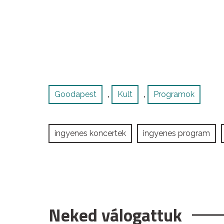
Goodapest
Kult
Programok
,
,
ingyenes koncertek
ingyenes program
Neked válogattuk