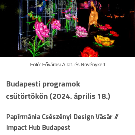
Fotó: Fővárosi Állat- és Növénykert
Budapesti programok
csütörtökön (2024. április 18.)
Papírmánia Csészényi Design Vásár //
Impact Hub Budapest