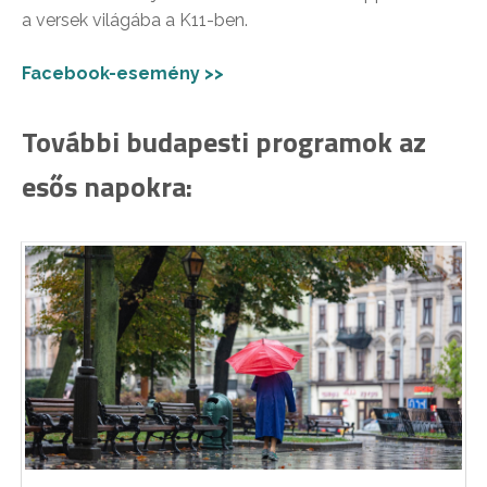
a versek világába a K11-ben.
Facebook-esemény >>
További budapesti programok az
esős napokra: