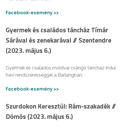
Facebook-esemény >>
Gyermek és családos táncház Tímár
Sárával és zenekarával // Szentendre
(2023. május 6.)
Gyermek és családos moldvai csángó táncház indul
havi rendszerességgel a Barlangban.
Facebook-esemény >>
Szurdokon Keresztül: Rám-szakadék //
Dömös (2023. május 6.)