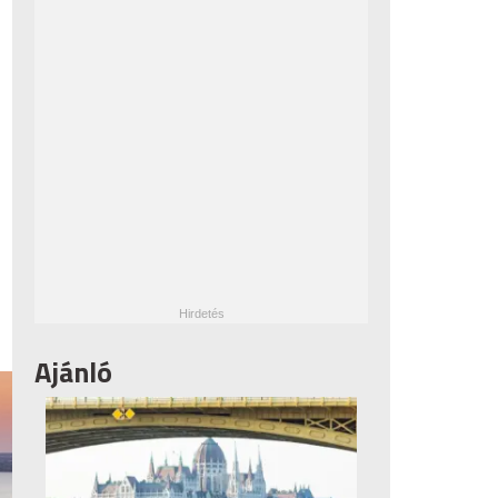
Ajánló