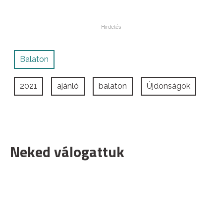
Balaton
2021
ajánló
balaton
Újdonságok
Neked válogattuk