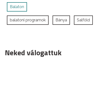
Balaton
balatoni programok
Bánya
Salföld
Neked válogattuk