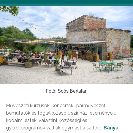
Fotó: Soós Bertalan
Művészeti kurzusok, koncertek, iparművészeti
bemutatók és foglalkozások, színházi események,
irodalmi estek, valamint közösségi és
gyerekprogramok váltják egymást a salföldi
Bánya