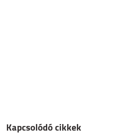
Kapcsolódó cikkek