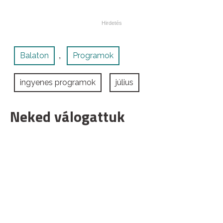
Balaton
Programok
,
ingyenes programok
július
Neked válogattuk