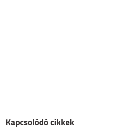
Kapcsolódó cikkek