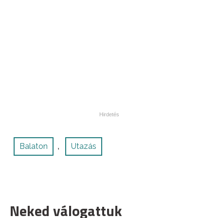
Balaton
Utazás
,
Neked válogattuk