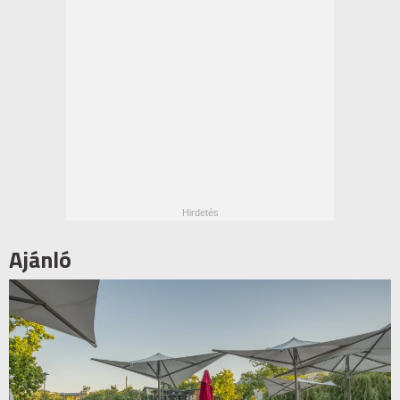
Ajánló