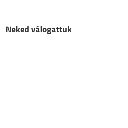
Neked válogattuk