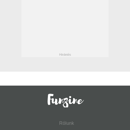
Rólunk