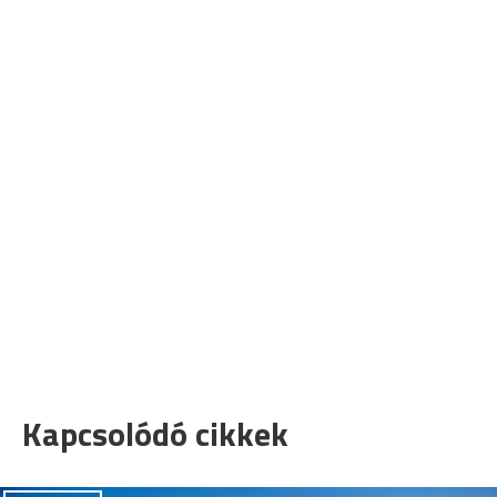
Kapcsolódó cikkek