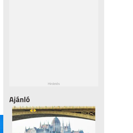
Ajánló