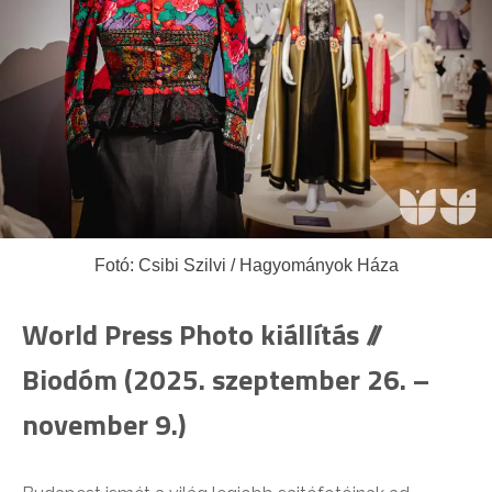
Fotó: Csibi Szilvi / Hagyományok Háza
World Press Photo kiállítás //
Biodóm (2025. szeptember 26. –
november 9.)