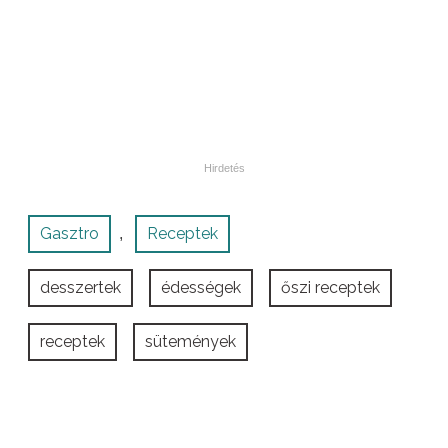
Gasztro
Receptek
,
desszertek
édességek
őszi receptek
receptek
sütemények