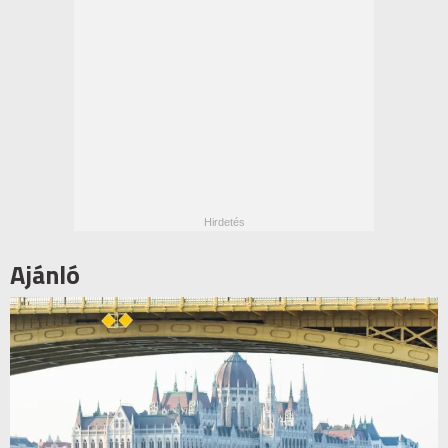
Ajánló