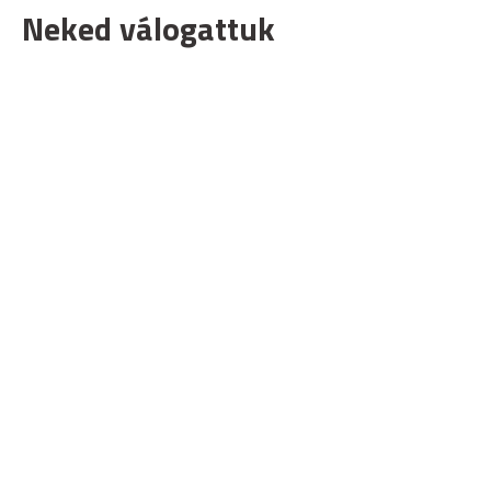
Neked válogattuk