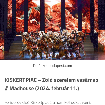
Fotó: zoobudapest.com
KISKERTPIAC – Zöld szerelem vasárnap
// Madhouse (2024. február 11.)
Az idei év első Kiskertpiacára nem kell sokat várni.