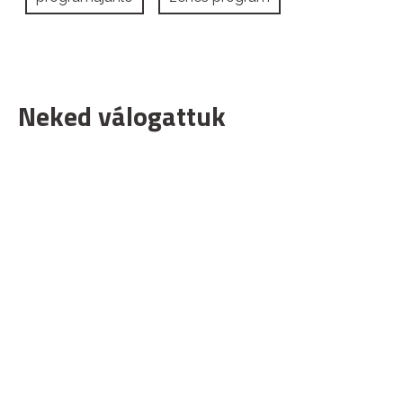
Neked válogattuk