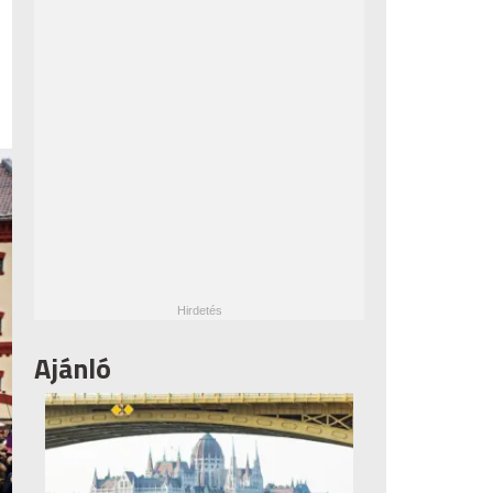
Ajánló