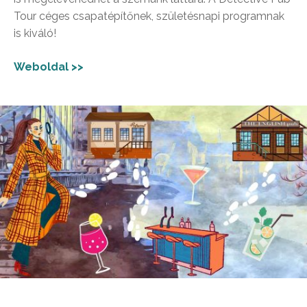
Tour céges csapatépítőnek, születésnapi programnak
is kiváló!
Weboldal >>