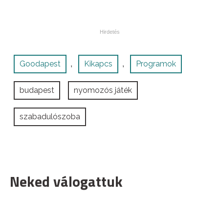
Goodapest
Kikapcs
Programok
,
,
budapest
nyomozós játék
szabadulószoba
Neked válogattuk