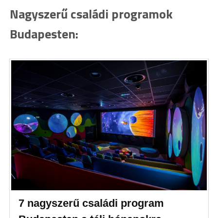
Nagyszerű családi programok
Budapesten:
7 nagyszerű családi program