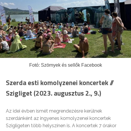
Fotó: Szörnyek és sellők Facebook
Szerda esti komolyzenei koncertek //
Szigliget (2023. augusztus 2., 9.)
Az idei évben ismét megrendezésre kerülnek
szerdánként az ingyenes komolyzenei koncertek
Szigligeten több helyszínen is. A koncertek 7 órakor