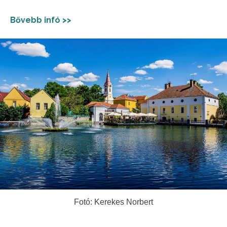
Bővebb infó >>
Fotó: Kerekes Norbert