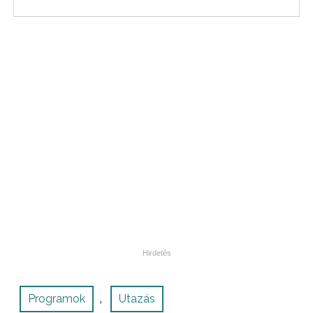
Programok
Utazás
,