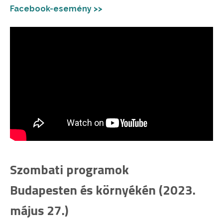
Facebook-esemény >>
Szombati programok
Budapesten és környékén (2023.
május 27.)