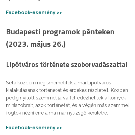
Facebook-esemény >>
Budapesti programok pénteken
(2023. május 26.)
Lipótváros története szoborvadászattal
Séta közben megismerhetitek a mai Lipótváros
kialakulásának történetét és érdekes részleteit. Közben
pedig nyitott szemmel járva felfedezhetitek a környék
miniszobrait, azok történetét, és a végén más szemmel
fogtok nézni erre a ma már nyüzsgő kerületre.
Facebook-esemény >>