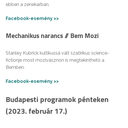
ebben a zenekarban.
Facebook-esemény >>
Mechanikus narancs // Bem Mozi
Stanley Kubrick kultikussá vált szatirikus science-
fictionje most mozivásznon is megtekinthető a
Bemben.
Facebook-esemény >>
Budapesti programok pénteken
(2023. február 17.)