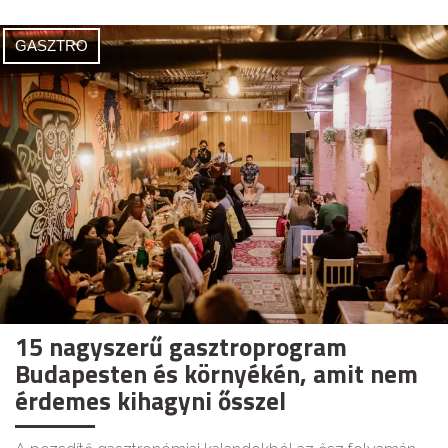
GASZTRO
15 nagyszerű gasztroprogram
Budapesten és környékén, amit nem
érdemes kihagyni ősszel