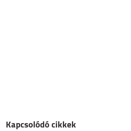
Kapcsolódó cikkek