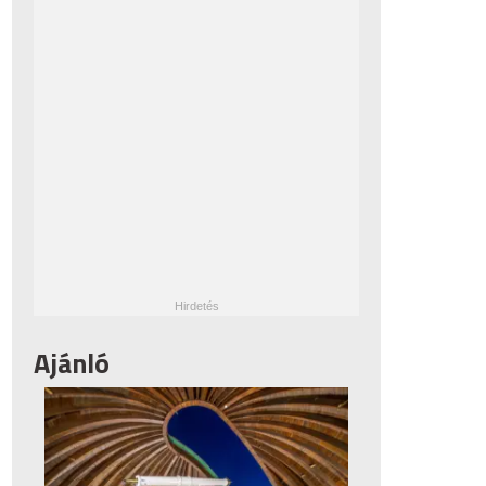
Ajánló