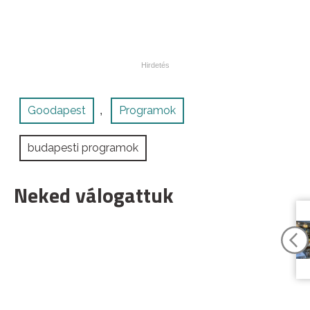
Goodapest
Programok
,
budapesti programok
Neked válogattuk