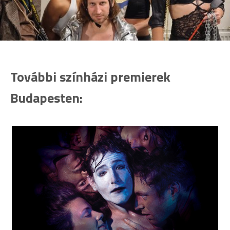
További színházi premierek
Budapesten: