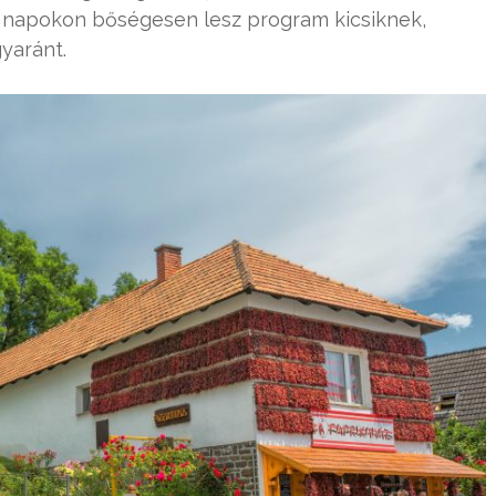
 napokon bőségesen lesz program kicsiknek,
yaránt.