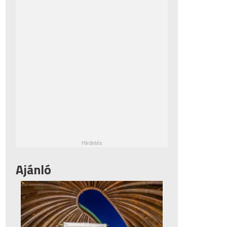
Ajánló