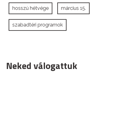
hosszú hétvége
március 15.
szabadtéri programok
Neked válogattuk