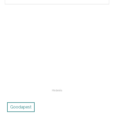
Goodapest