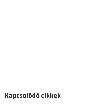
Kapcsolódó cikkek