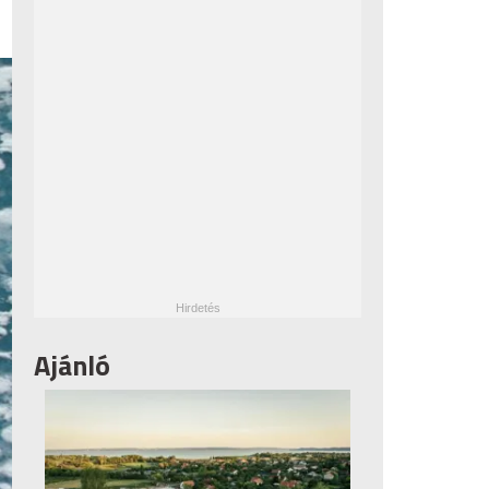
Ajánló