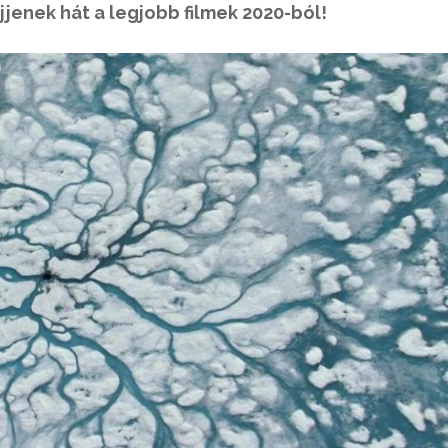
jjenek hát a legjobb filmek 2020-ból!