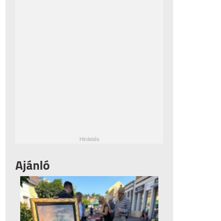
Ajánló