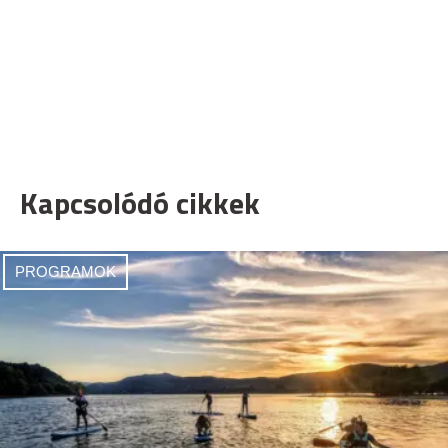
Kapcsolódó cikkek
PROGRAMOK