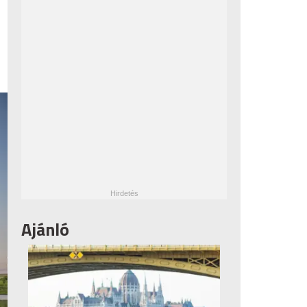
Ajánló